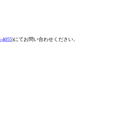
4-4055
)にてお問い合わせください。