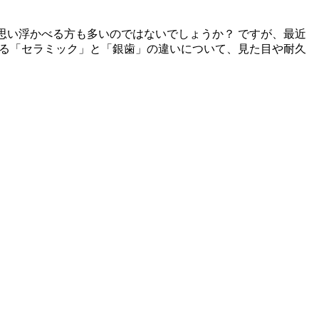
思い浮かべる方も多いのではないでしょうか？ ですが、最近
る「セラミック」と「銀歯」の違いについて、見た目や耐久