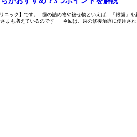
ちがおすすめ？3つポイントを解説
クリニック】です。 歯の詰め物や被せ物といえば、「銀歯」を
者さまも増えているのです。 今回は、歯の修復治療に使用され